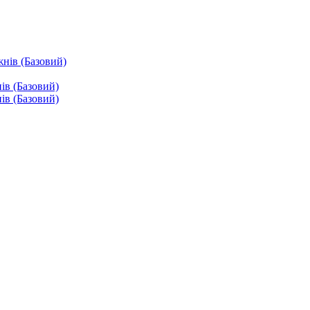
жнів (Базовий)
ів (Базовий)
ів (Базовий)