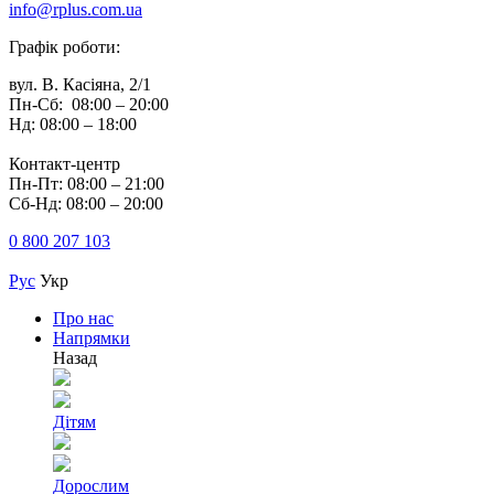
info@rplus.com.ua
Графік роботи:
вул. В. Касіяна, 2/1
Пн-Сб: 08:00 – 20:00
Нд: 08:00 – 18:00
Контакт-центр
Пн-Пт: 08:00 – 21:00
Сб-Нд: 08:00 – 20:00
0 800 207 103
Рус
Укр
Про нас
Напрямки
Назад
Дітям
Дорослим