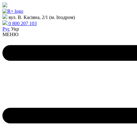
вул. В. Касіяна, 2/1 (м. Іподром)
0 800 207 103
Рус
Укр
МЕНЮ