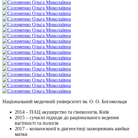
Національний медичний університет ім. О. О. Богомольця
2014 – ПАЦ акушерство та гінекологія, Київ
2015 – сучасні підходи до раціонального ведення
вагітності та пологів
2017 – кольпоскопії в діагностиці захворювань шийки
матки