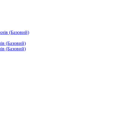
жнів (Базовий)
ів (Базовий)
ів (Базовий)