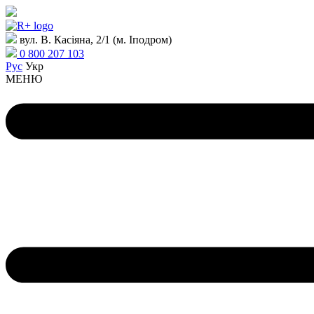
вул. В. Касіяна, 2/1 (м. Іподром)
0 800 207 103
Рус
Укр
МЕНЮ