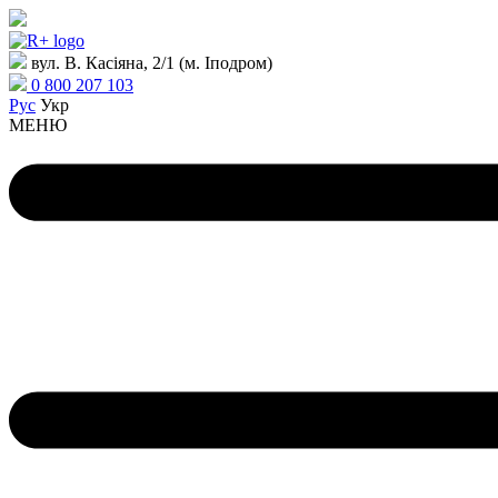
вул. В. Касіяна, 2/1 (м. Іподром)
0 800 207 103
Рус
Укр
МЕНЮ