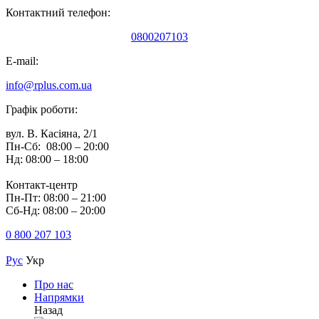
Контактний телефон:
0800207103
E-mail:
info@rplus.com.ua
Графік роботи:
вул. В. Касіяна, 2/1
Пн-Сб: 08:00 – 20:00
Нд: 08:00 – 18:00
Контакт-центр
Пн-Пт: 08:00 – 21:00
Сб-Нд: 08:00 – 20:00
0 800 207 103
Рус
Укр
Про нас
Напрямки
Назад