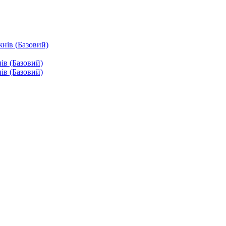
жнів (Базовий)
ів (Базовий)
ів (Базовий)