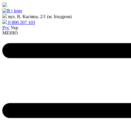
вул. В. Касіяна, 2/1 (м. Іподром)
0 800 207 103
Рус
Укр
МЕНЮ