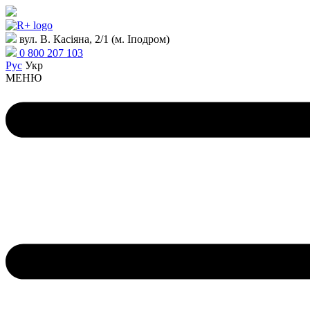
вул. В. Касіяна, 2/1 (м. Іподром)
0 800 207 103
Рус
Укр
МЕНЮ