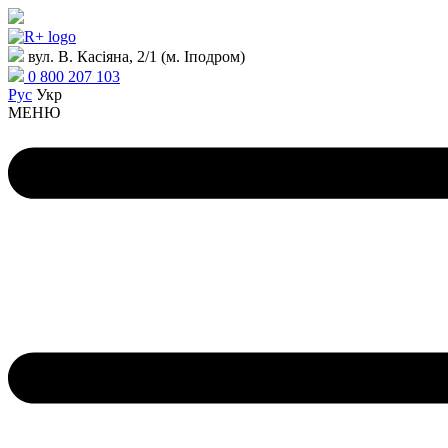
вул. В. Касіяна, 2/1 (м. Іподром)
0 800 207 103
Рус
Укр
МЕНЮ