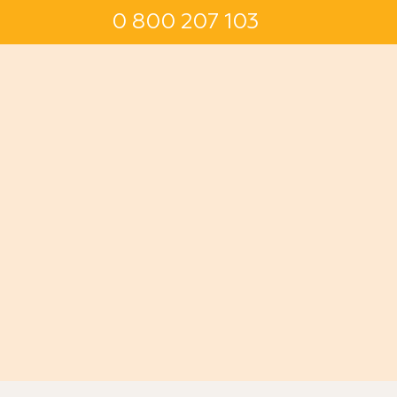
0 800 207 103