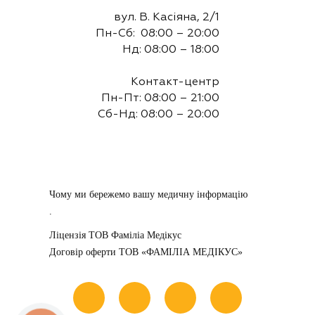
вул. В. Касіяна, 2/1
Пн-Сб: 08:00 – 20:00
Нд: 08:00 – 18:00
Контакт-центр
Пн-Пт: 08:00 – 21:00
Сб-Нд: 08:00 – 20:00
Чому ми бережемо вашу медичну інформацію
.
Ліцензія ТОВ Фаміліа Медікус
Договір оферти ТОВ «ФАМІЛІА МЕДІКУС»