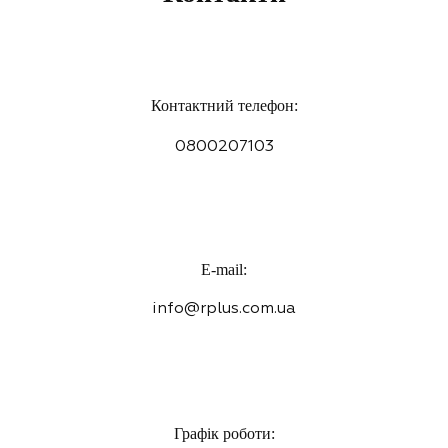
Контактний телефон:
0800207103
E-mail:
info@rplus.com.ua
Графік роботи: