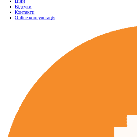
Ціни
Відгуки
Контакти
Online консультація