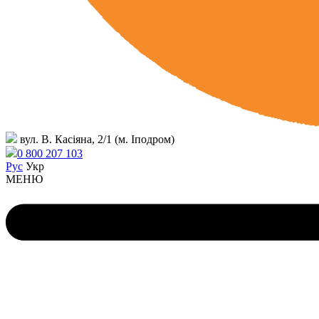
вул. В. Касіяна, 2/1 (м. Іподром)
0 800 207 103
Рус
Укр
МЕНЮ