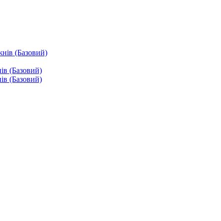
жнів (Базовий)
ів (Базовий)
ів (Базовий)