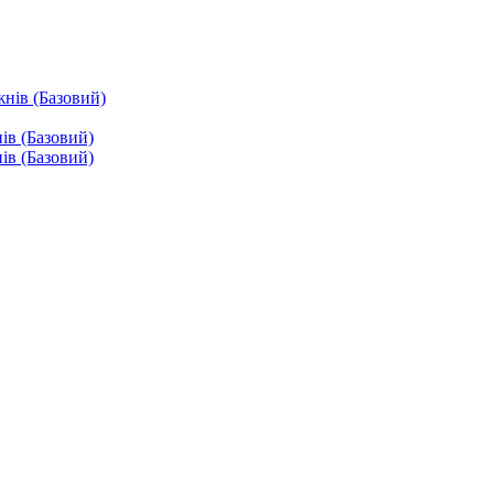
жнів (Базовий)
ів (Базовий)
ів (Базовий)