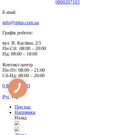
0800207103
E-mail:
info@rplus.com.ua
Графік роботи:
вул. В. Касіяна, 2/1
Пн-Сб: 08:00 – 20:00
Нд: 08:00 – 18:00
Контакт-центр
Пн-Пт: 08:00 – 21:00
Сб-Нд: 08:00 – 20:00
0 800 207 103
Рус
Укр
Про нас
Напрямки
Назад