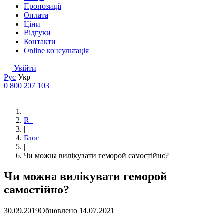
Пропозиції
Оплата
Ціни
Відгуки
Контакти
Online консультація
Увійти
Рус
Укр
0 800 207 103
R+
|
Блог
|
Чи можна вилікувати геморой самостійно?
Чи можна вилікувати геморой
самостійно?
30.09.2019
Обновлено
14.07.2021