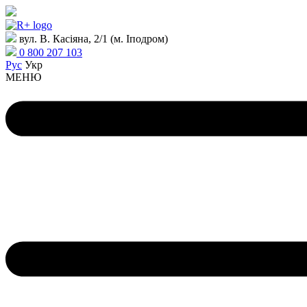
вул. В. Касіяна, 2/1 (м. Іподром)
0 800 207 103
Рус
Укр
МЕНЮ