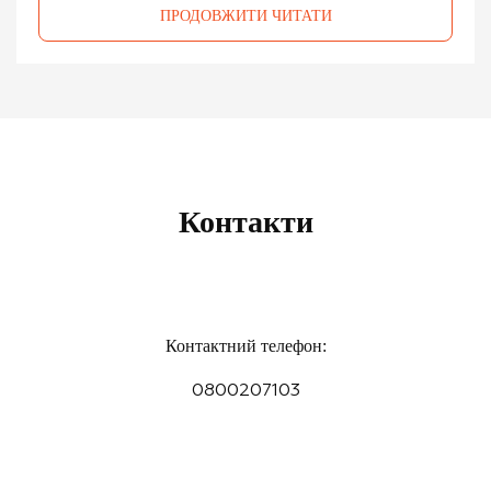
ПРОДОВЖИТИ ЧИТАТИ
Контакти
Контактний телефон:
0800207103