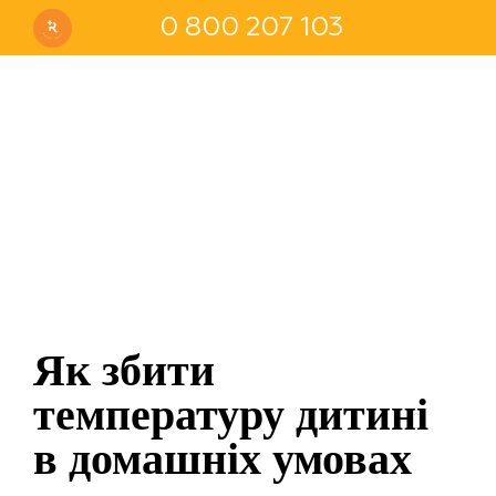
0 800 207 103
Як збити
температуру дитині
в домашніх умовах