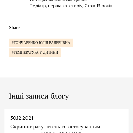
Педіатр, перша категорія, Стаж 13 років
Share
#ГОНЧАРЕНКО ЮЛІЯ ВАЛЕРІЇВНА
#ТЕМПЕРАТУРА У ДИТИНИ
Інші записи блогу
30.12.2021
Скринінг раку легень із застосуванням