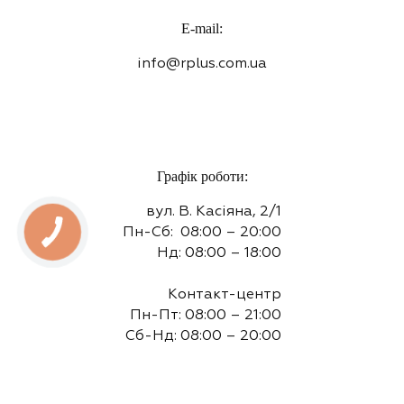
E-mail:
info@rplus.com.ua
Графік роботи:
вул. В. Касіяна, 2/1
Пн-Сб: 08:00 – 20:00
Нд: 08:00 – 18:00
Контакт-центр
Пн-Пт: 08:00 – 21:00
Сб-Нд: 08:00 – 20:00