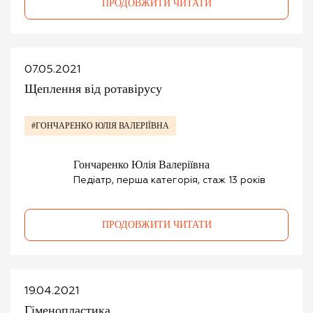
ПРОДОВЖИТИ ЧИТАТИ
07.05.2021
Щеплення від ротавірусу
#ГОНЧАРЕНКО ЮЛІЯ ВАЛЕРІЇВНА
Гончаренко Юлія Валеріївна
Педіатр, перша категорія, стаж 13 років
ПРОДОВЖИТИ ЧИТАТИ
19.04.2021
Гіменопластика