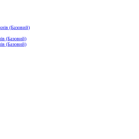
жнів (Базовий)
ів (Базовий)
ів (Базовий)