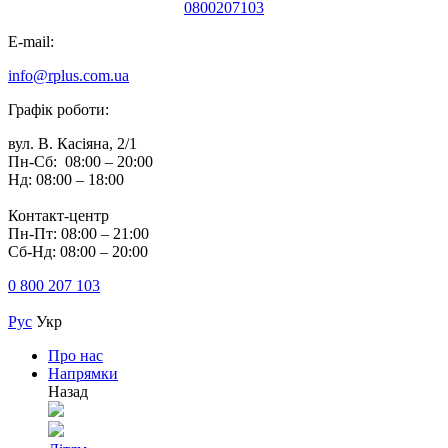
0800207103
E-mail:
info@rplus.com.ua
Графік роботи:
вул. В. Касіяна, 2/1
Пн-Сб: 08:00 – 20:00
Нд: 08:00 – 18:00
Контакт-центр
Пн-Пт: 08:00 – 21:00
Сб-Нд: 08:00 – 20:00
0 800 207 103
Рус
Укр
Про нас
Напрямки
Назад