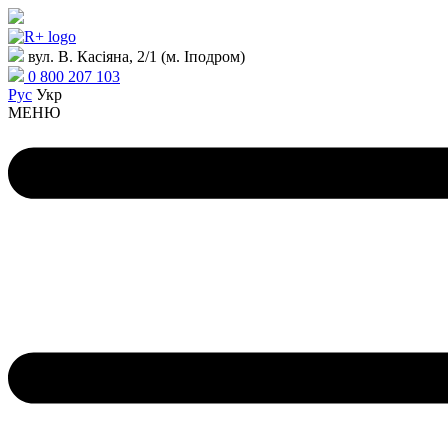
вул. В. Касіяна, 2/1 (м. Іподром)
0 800 207 103
Рус
Укр
МЕНЮ