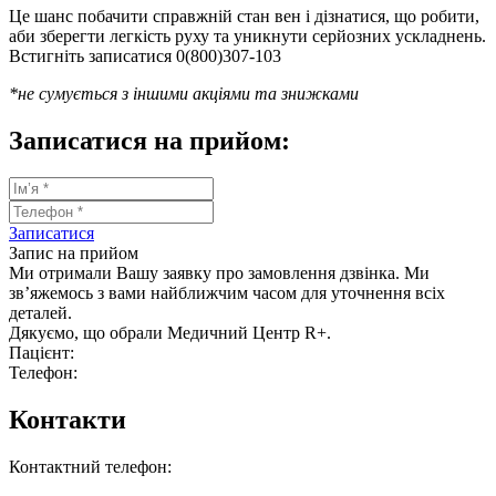
Це шанс побачити справжній стан вен і дізнатися, що робити,
аби зберегти легкість руху та уникнути серйозних ускладнень.
Встигніть записатися 0(800)307-103
*не сумується з іншими акціями та знижками
Записатися на прийом:
Записатися
Запис на прийом
Ми отримали Вашу заявку про замовлення дзвінка. Ми
зв’яжемось з вами найближчим часом для уточнення всіх
деталей.
Дякуємо, що обрали Медичний Центр R+.
Пацієнт:
Телефон:
Контакти
Контактний телефон: