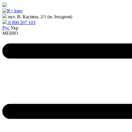
вул. В. Касіяна, 2/1 (м. Іподром)
0 800 207 103
Рус
Укр
МЕНЮ