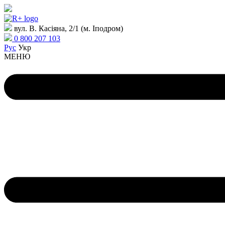
вул. В. Касіяна, 2/1 (м. Іподром)
0 800 207 103
Рус
Укр
МЕНЮ