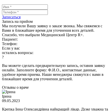
Записаться
Запись на прийом
Мы получили Вашу заявку о заказе звонка. Мы свяжемся с
Вами в ближайшее время для уточнения всех деталей.
Спасибо, что выбрали Медицинский Центр R+.
Пациент:
Телефон:
Если у вас
остались вопросы:
?
Вы можете сделать предварительную запись, оставив заявку
онлайн. Заполните форму: Ф.И.О., контактные данные,
удобное время приема. Наши менеджеры свяжутся с вами в
ближайшее время для уточнения деталей.
Отзывы о враче
Ірина
09.05.2023
Крепка Інна Олександрівна найкращий лікар. Дуже уважна та