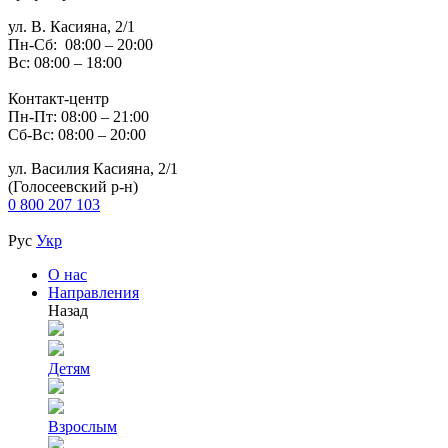
ул. В. Касияна, 2/1
Пн-Сб: 08:00 – 20:00
Вс: 08:00 – 18:00
Контакт-центр
Пн-Пт: 08:00 – 21:00
Сб-Вс: 08:00 – 20:00
ул. Василия Касияна, 2/1
(Голосеевский р-н)
0 800 207 103
Рус
Укр
О нас
Направления
Назад
Детям
Взрослым