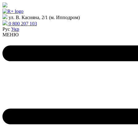
ул. В. Касияна, 2/1 (м. Ипподром)
0 800 207 103
Рус
Укр
МЕНЮ