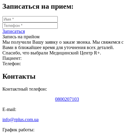
Записаться на прием:
Записаться
Запись на прийом
Мы получили Вашу заявку о заказе звонка. Мы свяжемся с
Вами в ближайшее время для уточнения всех деталей.
Спасибо, что выбрали Медицинский Центр R+.
Пациент:
Телефон:
Контакты
Контактный телефон:
0800207103
E-mail:
info@rplus.com.ua
График работы: