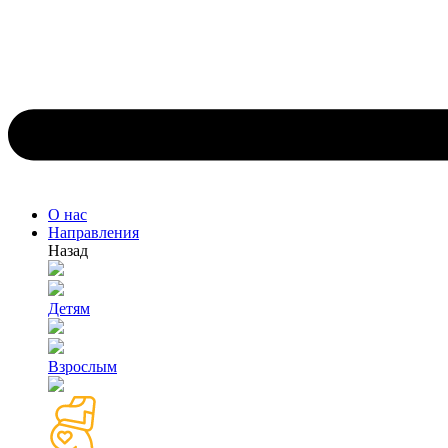
О нас
Направления
Назад
Детям
Взрослым