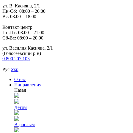
ул. В. Касияна, 2/1
Пн-Сб: 08:00 – 20:00
Вс: 08:00 – 18:00
Контакт-центр
Пн-Пт: 08:00 – 21:00
Сб-Вс: 08:00 – 20:00
ул. Василия Касияна, 2/1
(Голосеевский р-н)
0 800 207 103
Рус
Укр
О нас
Направления
Назад
Детям
Взрослым