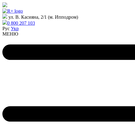
ул. В. Касияна, 2/1 (м. Ипподром)
0 800 207 103
Рус
Укр
МЕНЮ