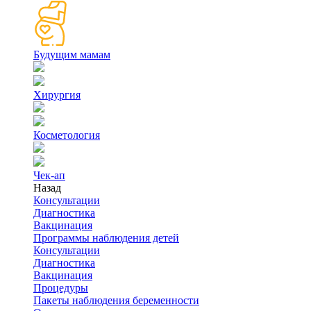
Будущим мамам
Хирургия
Косметология
Чек-ап
Назад
Консультации
Диагностика
Вакцинация
Программы наблюдения детей
Консультации
Диагностика
Вакцинация
Процедуры
Пакеты наблюдения беременности