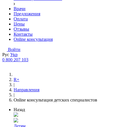
Врачи
Предложения
Оплата
Цены
Отзывы
Контакты
Online консультация
Войти
Рус
Укр
0 800 207 103
R+
|
Направления
|
Online консультация детских специалистов
Назад
Детям