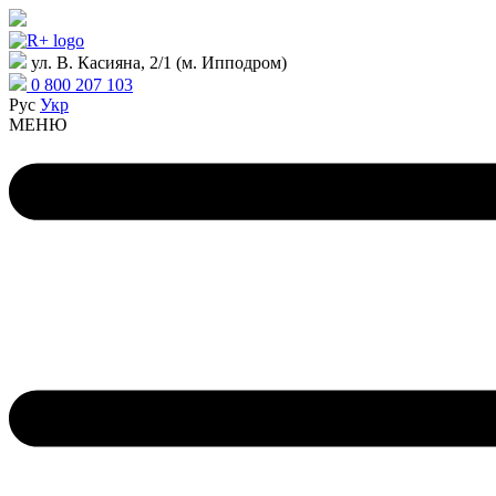
ул. В. Касияна, 2/1 (м. Ипподром)
0 800 207 103
Рус
Укр
МЕНЮ