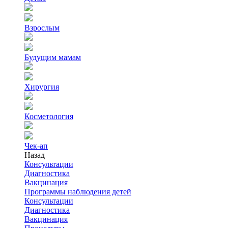
Взрослым
Будущим мамам
Хирургия
Косметология
Чек-ап
Назад
Консультации
Диагностика
Вакцинация
Программы наблюдения детей
Консультации
Диагностика
Вакцинация