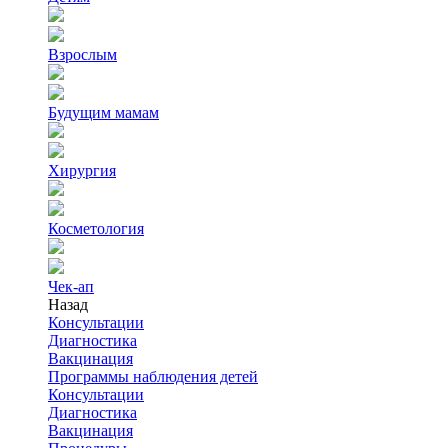
Взрослым
Будущим мамам
Хирургия
Косметология
Чек-ап
Назад
Консультации
Диагностика
Вакцинация
Программы наблюдения детей
Консультации
Диагностика
Вакцинация