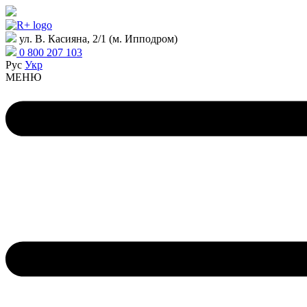
ул. В. Касияна, 2/1 (м. Ипподром)
0 800 207 103
Рус
Укр
МЕНЮ