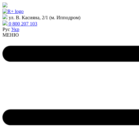
ул. В. Касияна, 2/1 (м. Ипподром)
0 800 207 103
Рус
Укр
МЕНЮ