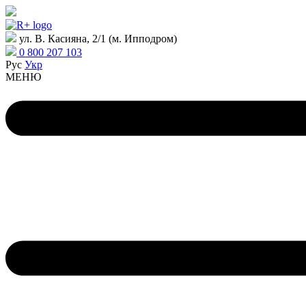
ул. В. Касияна, 2/1 (м. Ипподром)
0 800 207 103
Рус
Укр
МЕНЮ