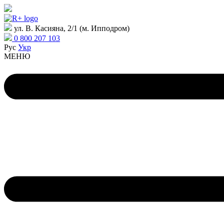
ул. В. Касияна, 2/1 (м. Ипподром)
0 800 207 103
Рус
Укр
МЕНЮ