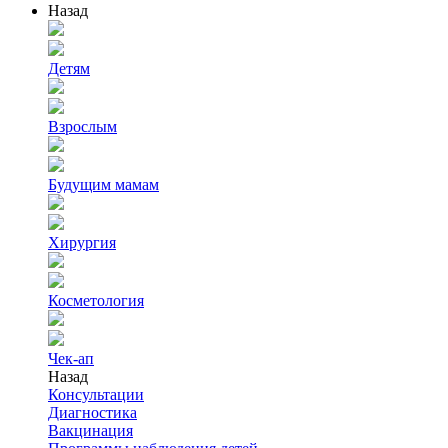
Назад
Детям
Взрослым
Будущим мамам
Хирургия
Косметология
Чек-ап
Назад
Консультации
Диагностика
Вакцинация