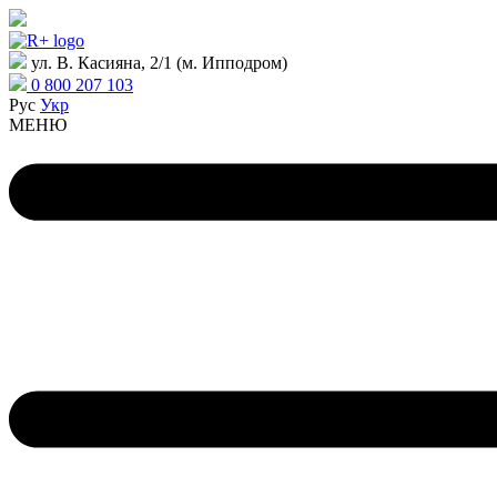
ул. В. Касияна, 2/1 (м. Ипподром)
0 800 207 103
Рус
Укр
МЕНЮ