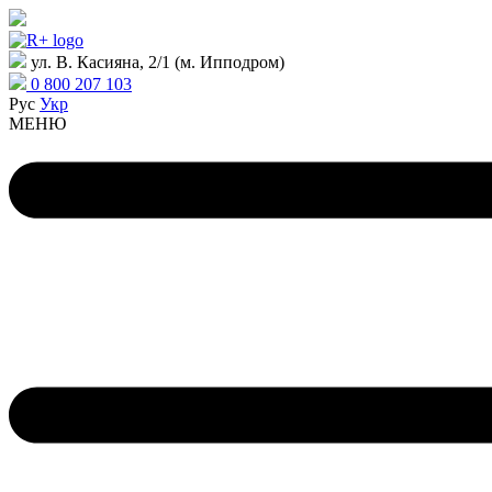
ул. В. Касияна, 2/1 (м. Ипподром)
0 800 207 103
Рус
Укр
МЕНЮ