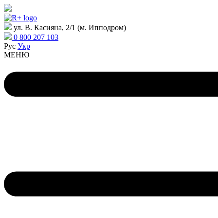
ул. В. Касияна, 2/1 (м. Ипподром)
0 800 207 103
Рус
Укр
МЕНЮ