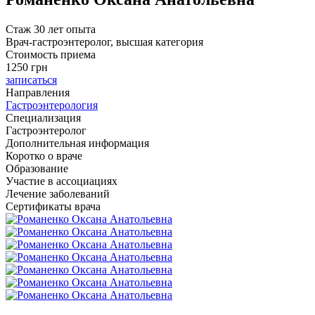
Стаж 30 лет опыта
Врач-гастроэнтеролог, высшая категория
Стоимость приема
1250
грн
записаться
Направления
Гастроэнтерология
Специализация
Гастроэнтеролог
Дополнительная информация
Коротко о враче
Образование
Участие в ассоциациях
Лечение заболеваний
Сертификаты врача