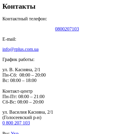
Контакты
Контактный телефон:
0800207103
E-mail:
info@rplus.com.ua
График работы:
ул. В. Касияна, 2/1
Пн-Сб: 08:00 – 20:00
Вс: 08:00 – 18:00
Контакт-центр
Пн-Пт: 08:00 – 21:00
Сб-Вс: 08:00 – 20:00
ул. Василия Касияна, 2/1
(Голосеевский р-н)
0 800 207 103
Рус
Укр