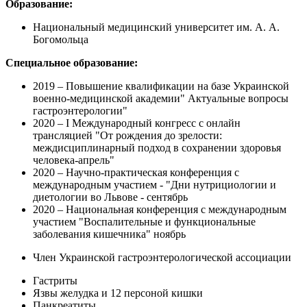
Образование:
Национальный медицинский университет им. А. А.
Богомольца
Специальное образование:
2019 – Повышение квалификации на базе Украинской
военно-медицинской академии" Актуальные вопросы
гастроэнтерологии"
2020 – I Международный конгресс с онлайн
трансляцией "От рождения до зрелости:
междисциплинарный подход в сохранении здоровья
человека-апрель"
2020 – Научно-практическая конференция с
международным участием - "Дни нутрициологии и
диетологии во Львове - сентябрь
2020 – Национальная конференция с международным
участием "Воспалительные и функциональные
заболевания кишечника" ноябрь
Член Украинской гастроэнтерологической ассоциации
Гастриты
Язвы желудка и 12 персоной кишки
Панкреатиты