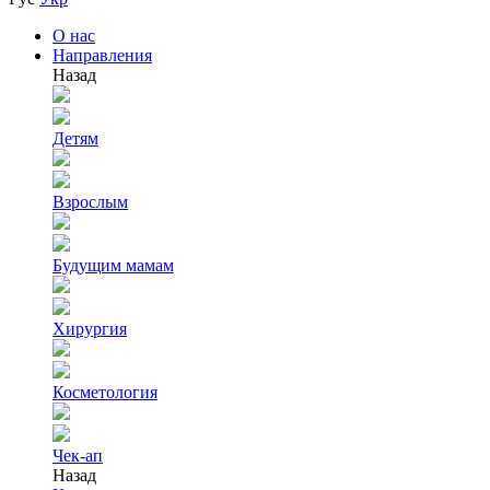
О нас
Направления
Назад
Детям
Взрослым
Будущим мамам
Хирургия
Косметология
Чек-ап
Назад