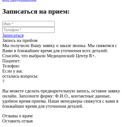
Записаться на прием:
Записаться
Запись на прийом
Мы получили Вашу заявку о заказе звонка. Мы свяжемся с
Вами в ближайшее время для уточнения всех деталей.
Спасибо, что выбрали Медицинский Центр R+.
Пациент:
Телефон:
Если у вас
остались вопросы:
?
Вы можете сделать предварительную запись, оставив заявку
онлайн. Заполните форму: Ф.И.О., контактные данные,
удобное время приема. Наши менеджеры свяжутся с вами в
ближайшее время для уточнения деталей.
Отзывы о враче
Оставить отзыв