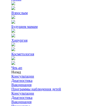
Взрослым
Будущим мамам
Хирургия
Косметология
Чек-ап
Назад
Консультации
Диагностика
Вакцинация
Программы наблюдения детей
Консультации
Диагностика
Вакцинация