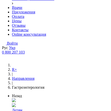
Врачи
Предложения
Оплата
Цены
Отзывы
Контакты
Online консультация
Войти
Рус
Укр
0 800 207 103
R+
|
Направления
|
Гастроэнтерология
Назад
Детям