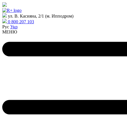
ул. В. Касияна, 2/1 (м. Ипподром)
0 800 207 103
Рус
Укр
МЕНЮ