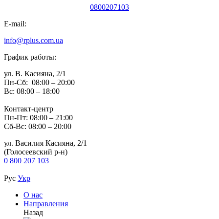
0800207103
E-mail:
info@rplus.com.ua
График работы:
ул. В. Касияна, 2/1
Пн-Сб: 08:00 – 20:00
Вс: 08:00 – 18:00
Контакт-центр
Пн-Пт: 08:00 – 21:00
Сб-Вс: 08:00 – 20:00
ул. Василия Касияна, 2/1
(Голосеевский р-н)
0 800 207 103
Рус
Укр
О нас
Направления
Назад