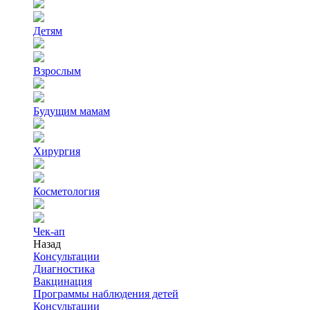
Детям
Взрослым
Будущим мамам
Хирургия
Косметология
Чек-ап
Назад
Консультации
Диагностика
Вакцинация
Программы наблюдения детей
Консультации