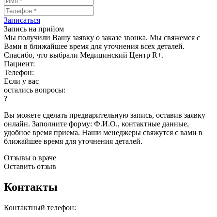
Записаться
Запись на прийом
Мы получили Вашу заявку о заказе звонка. Мы свяжемся с
Вами в ближайшее время для уточнения всех деталей.
Спасибо, что выбрали Медицинский Центр R+.
Пациент:
Телефон:
Если у вас
остались вопросы:
?
Вы можете сделать предварительную запись, оставив заявку
онлайн. Заполните форму: Ф.И.О., контактные данные,
удобное время приема. Наши менеджеры свяжутся с вами в
ближайшее время для уточнения деталей.
Отзывы о враче
Оставить отзыв
Контакты
Контактный телефон: