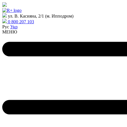
ул. В. Касияна, 2/1 (м. Ипподром)
0 800 207 103
Рус
Укр
МЕНЮ