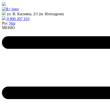
ул. В. Касияна, 2/1 (м. Ипподром)
0 800 207 103
Рус
Укр
МЕНЮ