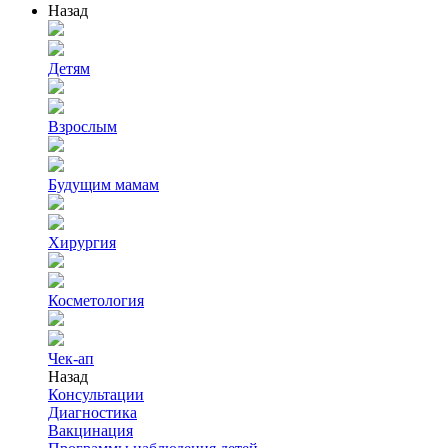
Назад
Детям
Взрослым
Будущим мамам
Хирургия
Косметология
Чек-ап
Назад
Консультации
Диагностика
Вакцинация