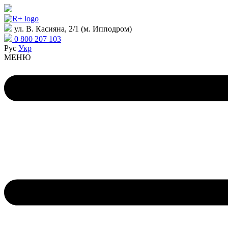
ул. В. Касияна, 2/1 (м. Ипподром)
0 800 207 103
Рус
Укр
МЕНЮ