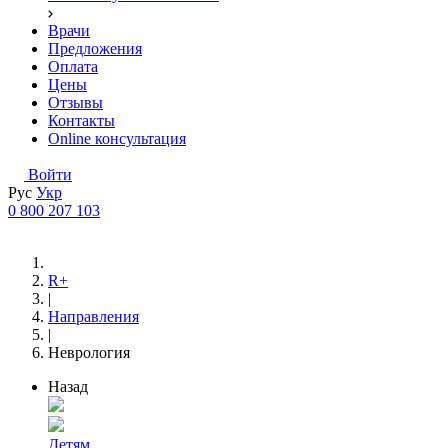
Врачи
Предложения
Оплата
Цены
Отзывы
Контакты
Online консультация
Войти
Рус
Укр
0 800 207 103
R+
|
Направления
|
Неврология
Назад
Детям