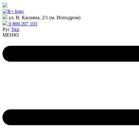
ул. В. Касияна, 2/1 (м. Ипподром)
0 800 207 103
Рус
Укр
МЕНЮ