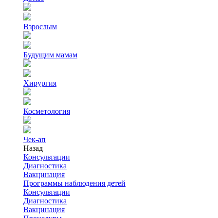
Взрослым
Будущим мамам
Хирургия
Косметология
Чек-ап
Назад
Консультации
Диагностика
Вакцинация
Программы наблюдения детей
Консультации
Диагностика
Вакцинация