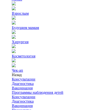
Взрослым
Будущим мамам
Хирургия
Косметология
Чек-ап
Назад
Консультации
Диагностика
Вакцинация
Программы наблюдения детей
Консультации
Диагностика
Вакцинация