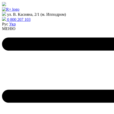
ул. В. Касияна, 2/1 (м. Ипподром)
0 800 207 103
Рус
Укр
МЕНЮ