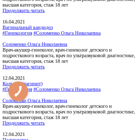
высшая категория, стаж 18 лет
Продолжить читать
16.04.2021
Вагинальный кандидоз
#Гинекология
#Соломенко Ольга Николаевна
Соломенко Ольга Николаевна
Врач-акушер-гинеколог, врач-гинеколог детского и
подросткового возраста, врач по ультразвуковой диагностике,
высшая категория, стаж 18 лет
Продолжить читать
12.04.2021
Кольпит (вагинит)
#Гинекология
#Соломенко Ольга Николаевна
Соломенко Ольга Николаевна
Врач-акушер-гинеколог, врач-гинеколог детского и
подросткового возраста, врач по ультразвуковой диагностике,
высшая категория, стаж 18 лет
Продолжить читать
12.04.2021
Поликистоз