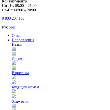
Контакт-центр
Пн-Пт: 08:00 – 21:00
Сб-Вс: 08:00 – 20:00
0 800 207 103
Рус
Укр
О нас
Направления
Назад
Детям
Взрослым
Будущим мамам
Хирургия