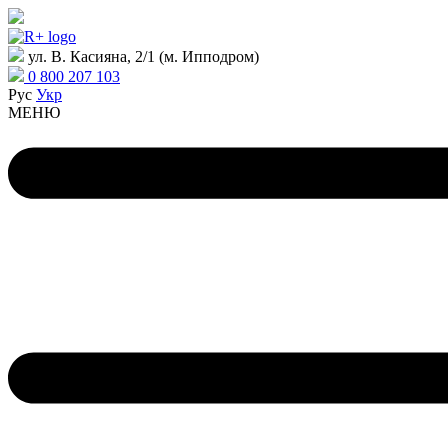
ул. В. Касияна, 2/1 (м. Ипподром)
0 800 207 103
Рус
Укр
МЕНЮ