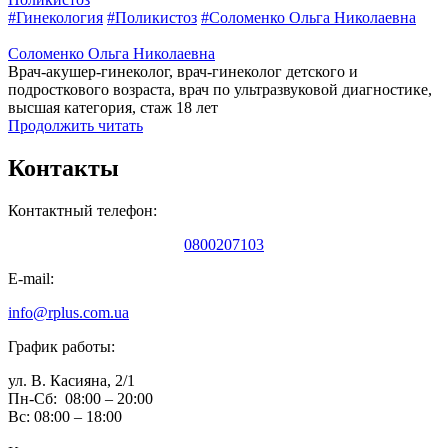
#Гинекология
#Поликистоз
#Соломенко Ольга Николаевна
Соломенко Ольга Николаевна
Врач-акушер-гинеколог, врач-гинеколог детского и
подросткового возраста, врач по ультразвуковой диагностике,
высшая категория, стаж 18 лет
Продолжить читать
Контакты
Контактный телефон:
0800207103
E-mail:
info@rplus.com.ua
График работы:
ул. В. Касияна, 2/1
Пн-Сб: 08:00 – 20:00
Вс: 08:00 – 18:00