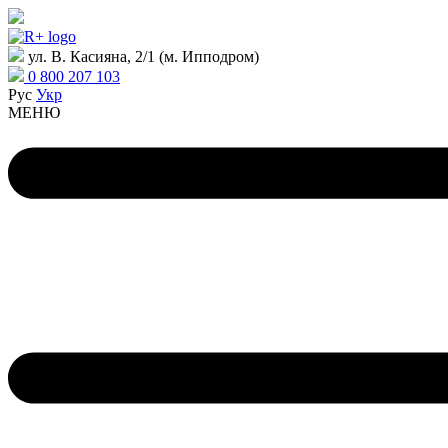
ул. В. Касияна, 2/1 (м. Ипподром)
0 800 207 103
Рус
Укр
МЕНЮ