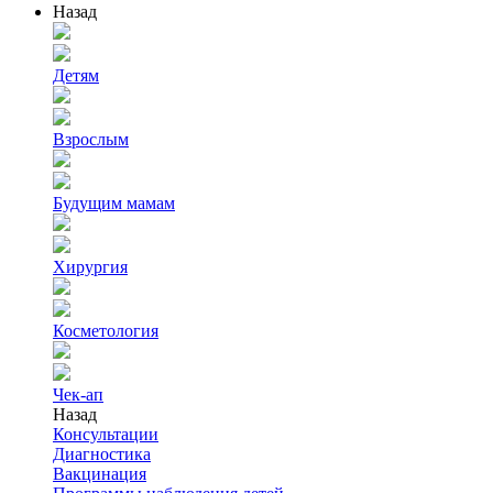
Назад
Детям
Взрослым
Будущим мамам
Хирургия
Косметология
Чек-ап
Назад
Консультации
Диагностика
Вакцинация