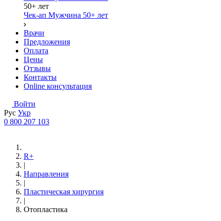
50+ лет
Чек-ап Мужчина 50+ лет
Врачи
Предложения
Оплата
Цены
Отзывы
Контакты
Online консультация
Войти
Рус
Укр
0 800 207 103
R+
|
Направления
|
Пластическая хирургия
|
Отопластика