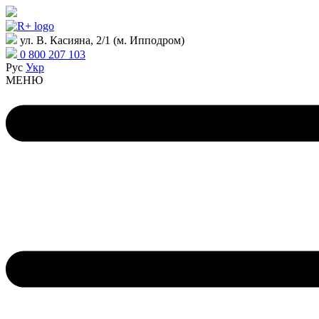
ул. В. Касияна, 2/1 (м. Ипподром)
0 800 207 103
Рус
Укр
МЕНЮ