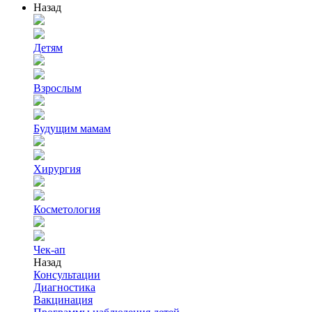
Назад
Детям
Взрослым
Будущим мамам
Хирургия
Косметология
Чек-ап
Назад
Консультации
Диагностика
Вакцинация