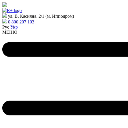
ул. В. Касияна, 2/1 (м. Ипподром)
0 800 207 103
Рус
Укр
МЕНЮ